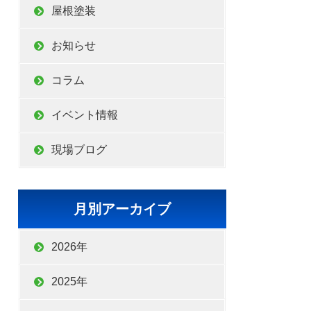
屋根塗装
お知らせ
コラム
イベント情報
現場ブログ
月別アーカイブ
2026年
2025年