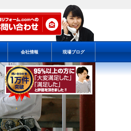
会社情報
現場ブログ