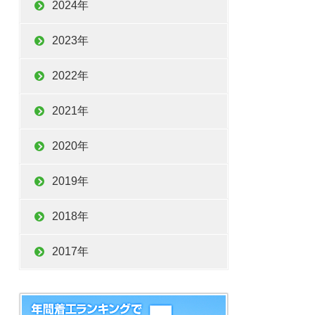
2024年
2023年
2022年
2021年
2020年
2019年
2018年
2017年