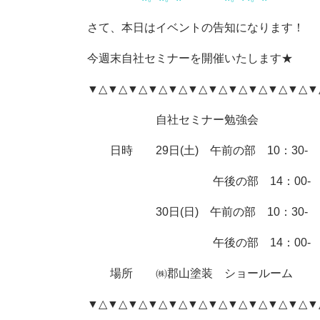
さて、本日はイベントの告知になります！
今週末自社セミナーを開催いたします★
▼△▼△▼△▼△▼△▼△▼△▼△▼△▼△▼△▼
自社セミナー勉強会
日時 29日(土) 午前の部 10：30-
午後の部 14：00-
30日(日) 午前の部 10：30-
午後の部 14：00-
場所 ㈱郡山塗装 ショールーム
▼△▼△▼△▼△▼△▼△▼△▼△▼△▼△▼△▼