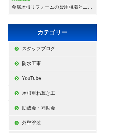
金属屋根リフォームの費用相場と工期の目安
カテゴリー
スタッフブログ
防水工事
YouTube
屋根重ね葺き工
助成金・補助金
外壁塗装