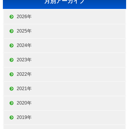
月別アーカイブ
2026年
2025年
2024年
2023年
2022年
2021年
2020年
2019年