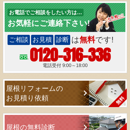
お電話でご相談をしたい方は…
お気軽にご連絡下さい!
は
無料
です!
ご相談
お見積
診断
0120-316-336
電話受付 9:00～18:00
屋根リフォームの
お見積り依頼
屋根の無料診断