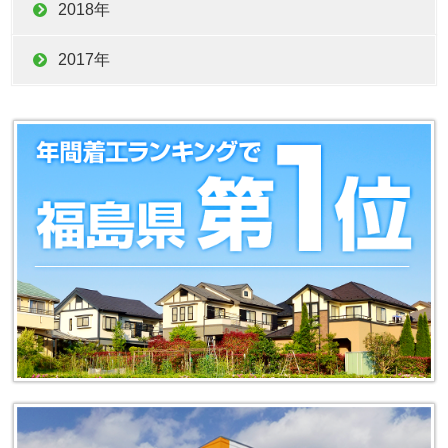
2018年
2017年