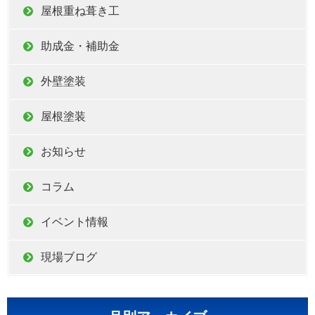
屋根重ね葺き工
助成金・補助金
外壁塗装
屋根塗装
お知らせ
コラム
イベント情報
現場ブログ