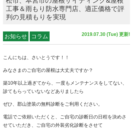
松市、本宮市の屋根サイディング&屋根
工事＆雨もり防水専門店、適正価格で評
判の見積もりを実現
2019.07.30 (Tue) 更新!
お知らせ
コラム
こんにちは、さいとうです！！
みなさまのご自宅の屋根は大丈夫ですか？
築10年以上過ぎてから、一度もメンテナンスをしてない、
診てもらっていないなどありましたら
ぜひ、郡山塗装の無料診断をご利用ください。
電話でご依頼いただくと、ご自宅の診断日の日程を決めさ
せていただき、ご自宅の外装劣化診断をさせて