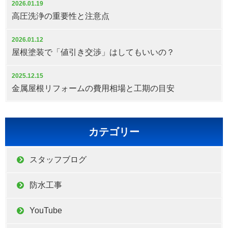
2026.01.19
高圧洗浄の重要性と注意点
2026.01.12
屋根塗装で「値引き交渉」はしてもいいの？
2025.12.15
金属屋根リフォームの費用相場と工期の目安
カテゴリー
スタッフブログ
防水工事
YouTube