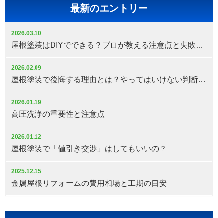
最新のエントリー
2026.03.10
屋根塗装はDIYでできる？プロが教える注意点と失敗しない判断基準
2026.02.09
屋根塗装で後悔する理由とは？やってはいけない判断と対策
2026.01.19
高圧洗浄の重要性と注意点
2026.01.12
屋根塗装で「値引き交渉」はしてもいいの？
2025.12.15
金属屋根リフォームの費用相場と工期の目安