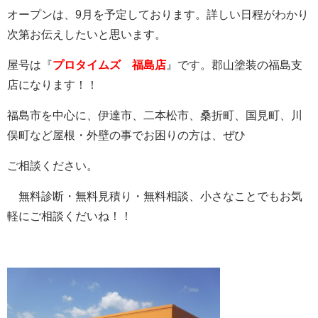
オープンは、9月を予定しております。詳しい日程がわかり
次第お伝えしたいと思います。
屋号は『
プロタイムズ 福島店
』です。郡山塗装の福島支
店になります！！
福島市を中心に、伊達市、二本松市、桑折町、国見町、川
俣町など屋根・外壁の事でお困りの方は、ぜひ
ご相談ください。
無料診断・無料見積り・無料相談、小さなことでもお気
軽にご相談くだいね！！