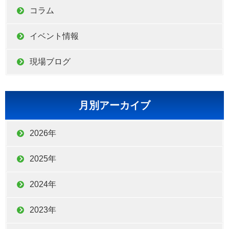
コラム
イベント情報
現場ブログ
月別アーカイブ
2026年
2025年
2024年
2023年