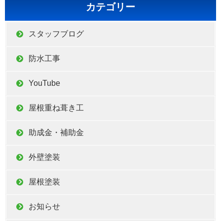
カテゴリー
スタッフブログ
防水工事
YouTube
屋根重ね葺き工
助成金・補助金
外壁塗装
屋根塗装
お知らせ