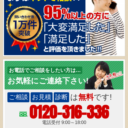
お電話でご相談をしたい方は…
お気軽にご連絡下さい!
は
無料
です!
ご相談
お見積
診断
0120-316-336
電話受付 9:00～18:00