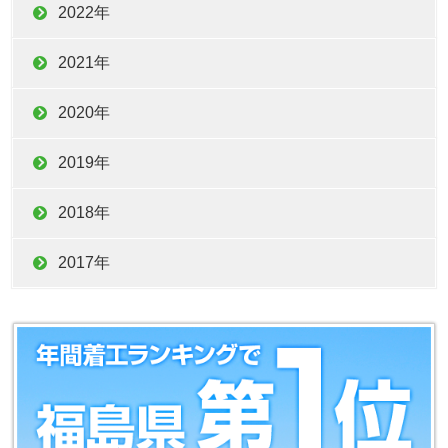
2022年
2021年
2020年
2019年
2018年
2017年