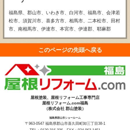
福島県、郡山市、いわき市、白河市、福島市、会津若
松市、須賀川市、喜多方市、相馬市、二本松市、田村
市、南相馬市、伊達市、本宮市、伊達郡、耶麻郡
このページの先頭へ戻る
屋根塗装、屋根リフォーム工事専門店
屋根リフォーム.com福島
（株式会社 郡山塗装）
福島県郡山市ショールーム
〒963-0547 福島県郡山市喜久田町卸三丁目38-1