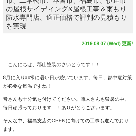
市、二本松市、本宮市、福島市、伊達市
の屋根サイディング&屋根工事＆雨もり
防水専門店、適正価格で評判の見積もり
を実現
2019.08.07 (Wed) 更新!
こんにちは、郡山塗装のさいとうです！！
8月に入り非常に暑い日が続いています。毎日、熱中症対策
が必要な気温ですね！！
皆さんも十分気を付けてください。職人さんも猛暑の中、
毎日頑張っております！！ありがとうございます。
そんな中、福島支店のOPENに向けての工事も進んでおり
ます。