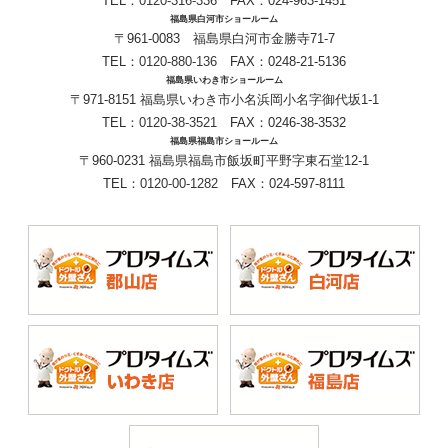
TEL：
0120-316-336
FAX：024-963-1451
福島県白河市ショールーム
〒961-0083 福島県白河市金勝寺71-7
TEL：
0120-880-136
FAX：0248-21-5136
福島県いわき市ショールーム
〒971-8151 福島県いわき市小名浜岡小名字御代坂1-1
TEL：
0120-38-3521
FAX：0246-38-3532
福島県福島市ショールーム
〒960-0231 福島県福島市飯坂町平野字東石堂12-1
TEL：
0120-00-1282
FAX：024-597-8111