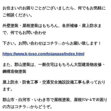
お住まいのお困りごとがございましたら、何でもお気軽に
ご相談ください。
外壁塗装・屋根塗装はもちろん、各所補修・屋上防水ま
で、何でもお問い合わせ
下さい。お問い合わせはコチラ
↓↓
からお願い致します！
https://www.k-toso.com/toiawase/index.html
また、郡山塗装は、一般住宅はもちろん大型建造物改修・
鋼構造物塗装
屋上防水・防食工事・交通安全施設設備工事も承っており
ます。
郡山市・白河市・いわき市で屋根塗装、屋根ﾘﾌｫｰﾑでお困り
の方はコチラ↓↓からどうぞ。