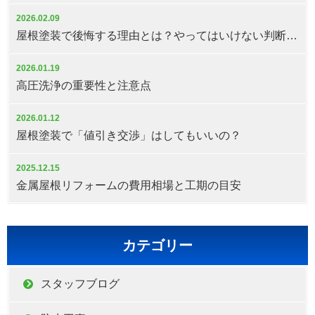
2026.02.09
屋根塗装で後悔する理由とは？やってはいけない判断と対策
2026.01.19
高圧洗浄の重要性と注意点
2026.01.12
屋根塗装で「値引き交渉」はしてもいいの？
2025.12.15
金属屋根リフォームの費用相場と工期の目安
カテゴリー
スタッフブログ