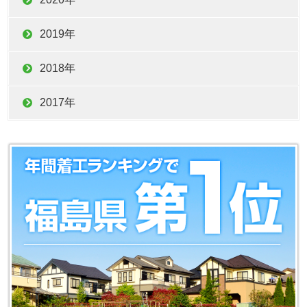
2019年
2018年
2017年