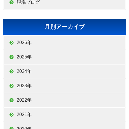
現場ブログ
月別アーカイブ
2026年
2025年
2024年
2023年
2022年
2021年
2020年