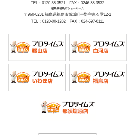
TEL：
0120-38-3521
FAX：0246-38-3532
福島県福島市ショールーム
〒960-0231 福島県福島市飯坂町平野字東石堂12-1
TEL：
0120-00-1282
FAX：024-597-8111