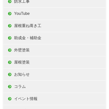
防水工事
YouTube
屋根重ね葺き工
助成金・補助金
外壁塗装
屋根塗装
お知らせ
コラム
イベント情報