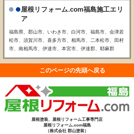
屋根リフォーム.com福島施工エリ
ア
福島県、郡山市、いわき市、白河市、福島市、会津若
松市、須賀川市、喜多方市、相馬市、二本松市、田村
市、南相馬市、伊達市、本宮市、伊達郡、耶麻郡
このページの先頭へ戻る
屋根塗装、屋根リフォーム工事専門店
屋根リフォーム.com福島
（株式会社 郡山塗装）