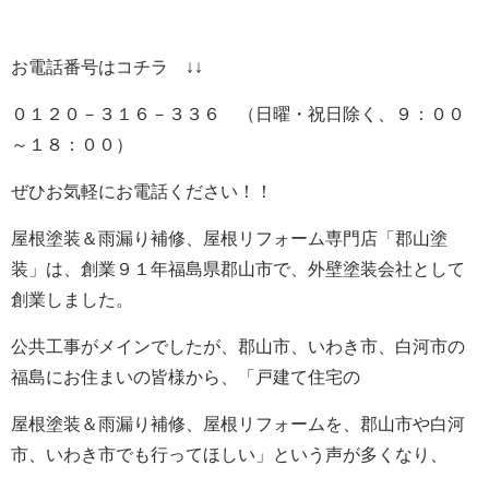
お電話番号はコチラ ↓↓
０１２０－３１６－３３６ （日曜・祝日除く、９：００
～１８：００）
ぜひお気軽にお電話ください！！
屋根塗装＆雨漏り補修、屋根リフォーム専門店
「郡山塗
装」は、創業９１年福島県郡山市で、外壁塗装会社として
創業しました。
公共工事がメインでしたが、郡山市、いわき市、白河市の
福島にお住まいの皆様から、「戸建て住宅の
屋根塗装＆雨漏り補修、屋根リフォーム
を、郡山市や白河
市、いわき市でも行ってほしい」という声が多くなり、