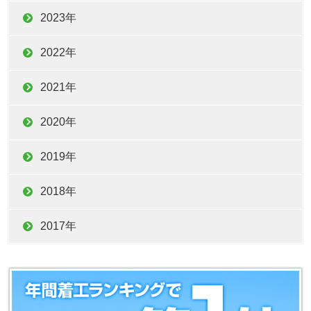
2023年
2022年
2021年
2020年
2019年
2018年
2017年