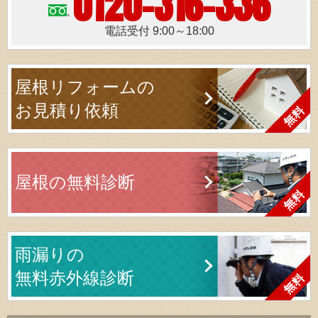
0120-316-336
電話受付 9:00～18:00
屋根リフォームの
お見積り依頼
屋根の無料診断
雨漏りの
無料赤外線診断