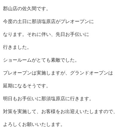
郡山店の佐久間です。
今度の土日に那須塩原店がプレオープンに
なります。それに伴い、先日お手伝いに
行きました。
ショールームがとても素敵でした。
プレオープンは実施しますが、グランドオープンは
延期になるそうです。
明日もお手伝いに那須塩原店に行きます。
対策を実施して、お客様をお出迎えいたしますので、
よろしくお願いいたします。