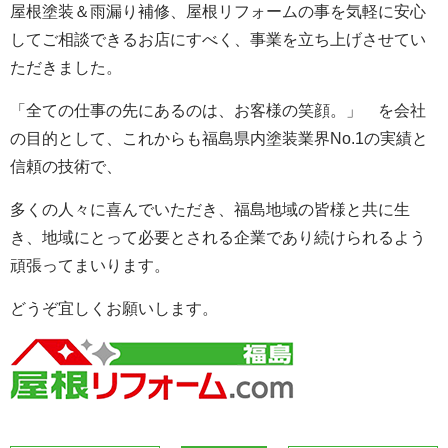
屋根塗装＆雨漏り補修、屋根リフォーム
の事を気軽に安心
してご相談できるお店にすべく、事業を立ち上げさせてい
ただきました。
「全ての仕事の先にあるのは、お客様の笑顔。」 を会社
の目的として、これからも福島県内塗装業界No.1
の実績と
信頼の技術で、
多くの人々に喜んでいただき、福島地域の皆様と共に生
き、地域にとって必要とされる企業であり続けられるよう
頑張ってまいります。
どうぞ宜しくお願いします。