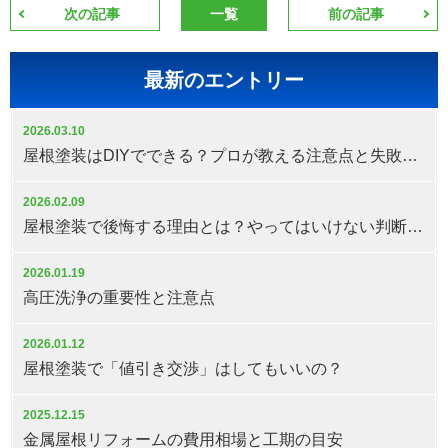
次の記事
一覧
前の記事
最新のエントリー
2026.03.10
屋根塗装はDIYでできる？プロが教える注意点と失敗しない判断基準
2026.02.09
屋根塗装で後悔する理由とは？やってはいけない判断と対策
2026.01.19
高圧洗浄の重要性と注意点
2026.01.12
屋根塗装で「値引き交渉」はしてもいいの？
2025.12.15
金属屋根リフォームの費用相場と工期の目安