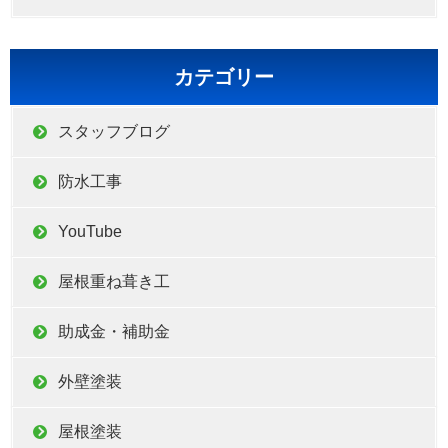
カテゴリー
スタッフブログ
防水工事
YouTube
屋根重ね葺き工
助成金・補助金
外壁塗装
屋根塗装