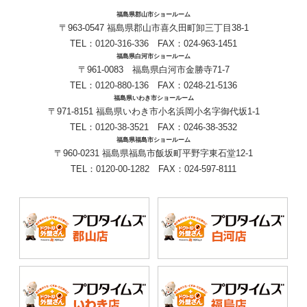
福島県郡山市ショールーム
〒963-0547 福島県郡山市喜久田町卸三丁目38-1
TEL：
0120-316-336
FAX：024-963-1451
福島県白河市ショールーム
〒961-0083 福島県白河市金勝寺71-7
TEL：
0120-880-136
FAX：0248-21-5136
福島県いわき市ショールーム
〒971-8151 福島県いわき市小名浜岡小名字御代坂1-1
TEL：
0120-38-3521
FAX：0246-38-3532
福島県福島市ショールーム
〒960-0231 福島県福島市飯坂町平野字東石堂12-1
TEL：
0120-00-1282
FAX：024-597-8111