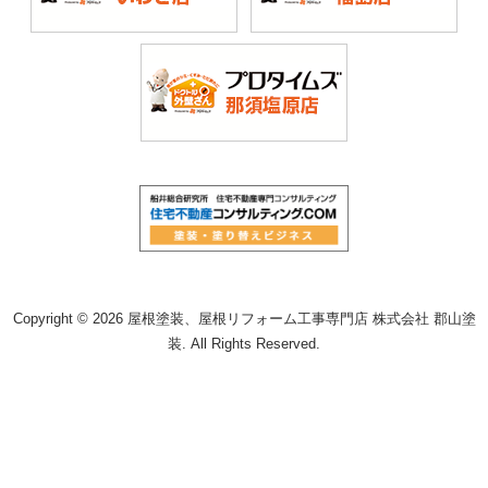
Copyright © 2026 屋根塗装、屋根リフォーム工事専門店 株式会社 郡山塗
装. All Rights Reserved.