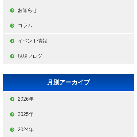
お知らせ
コラム
イベント情報
現場ブログ
月別アーカイブ
2026年
2025年
2024年