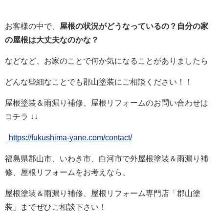
お客様の中で、
屋根の状況がどうなっているの？自分の家
の屋根は大丈夫なのかな？
などなど、お家のことで何か気になることがありましたら
どんな些細なことでも郡山塗装にご相談ください！！
屋根塗装＆雨漏り補修、屋根リフォームの
お問い合わせは
コチラ
↓↓
https://fukushima-yane.com/contact/
福島県郡山市、いわき市、白河市で外屋根塗装＆雨漏り補
修、屋根リフォームをお考えなら、
屋根塗装＆雨漏り補修、屋根リフォーム専門店
「郡山塗
装」までぜひご相談下さい！