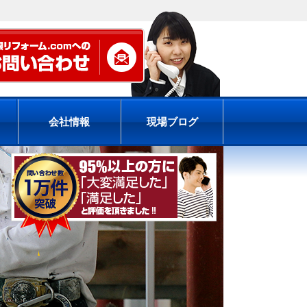
会社情報
現場ブログ