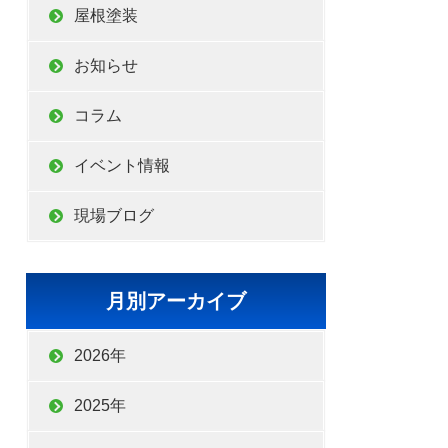
屋根塗装
お知らせ
コラム
イベント情報
現場ブログ
月別アーカイブ
2026年
2025年