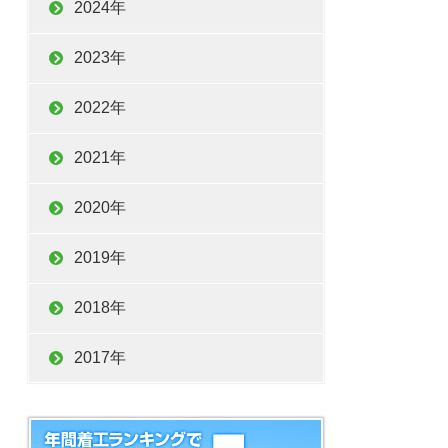
2024年
2023年
2022年
2021年
2020年
2019年
2018年
2017年