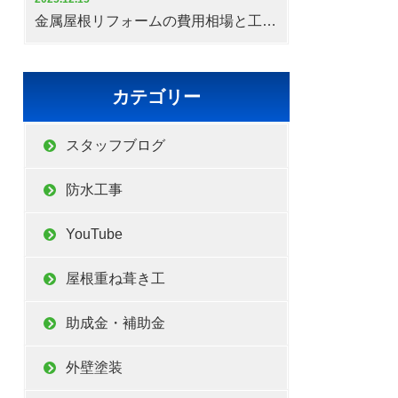
金属屋根リフォームの費用相場と工期の目安
カテゴリー
スタッフブログ
防水工事
YouTube
屋根重ね葺き工
助成金・補助金
外壁塗装