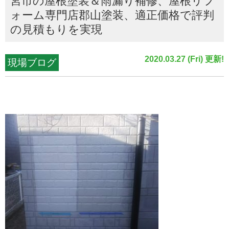
宮市の屋根塗装＆雨漏り補修、屋根リフ
ォーム専門店郡山塗装、適正価格で評判
の見積もりを実現
2020.03.27 (Fri) 更新!
現場ブログ