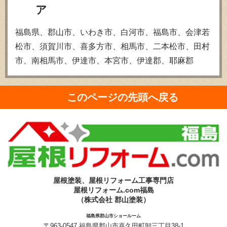
ア
福島県、郡山市、いわき市、白河市、福島市、会津若
松市、須賀川市、喜多方市、相馬市、二本松市、田村
市、南相馬市、伊達市、本宮市、伊達郡、耶麻郡
このページの先頭へ戻る
屋根塗装、屋根リフォーム工事専門店
屋根リフォーム.com福島
（株式会社 郡山塗装）
福島県郡山市ショールーム
〒963-0547 福島県郡山市喜久田町卸三丁目38-1