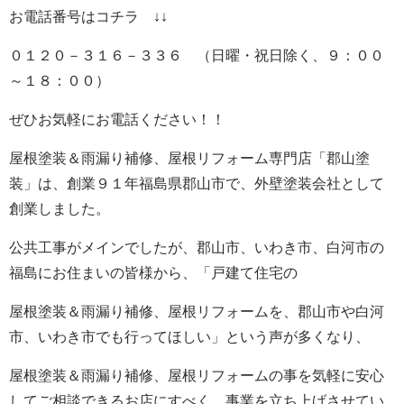
お電話番号はコチラ ↓↓
０１２０－３１６－３３６ （日曜・祝日除く、９：００
～１８：００）
ぜひお気軽にお電話ください！！
屋根塗装＆雨漏り補修、屋根リフォーム専門店
「郡山塗
装」は、創業９１年福島県郡山市で、外壁塗装会社として
創業しました。
公共工事がメインでしたが、郡山市、いわき市、白河市の
福島にお住まいの皆様から、「戸建て住宅の
屋根塗装＆雨漏り補修、屋根リフォーム
を、郡山市や白河
市、いわき市でも行ってほしい」という声が多くなり、
屋根塗装＆雨漏り補修、屋根リフォーム
の事を気軽に安心
してご相談できるお店にすべく、事業を立ち上げさせてい