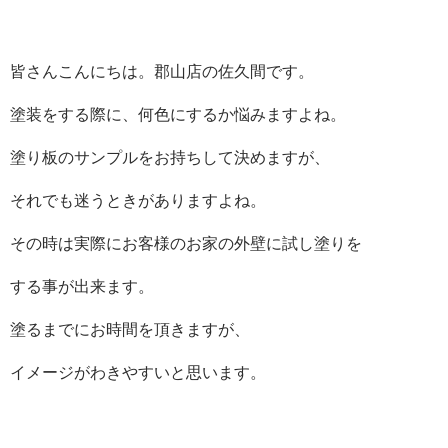
皆さんこんにちは。郡山店の佐久間です。
塗装をする際に、何色にするか悩みますよね。
塗り板のサンプルをお持ちして決めますが、
それでも迷うときがありますよね。
その時は実際にお客様のお家の外壁に試し塗りを
する事が出来ます。
塗るまでにお時間を頂きますが、
イメージがわきやすいと思います。