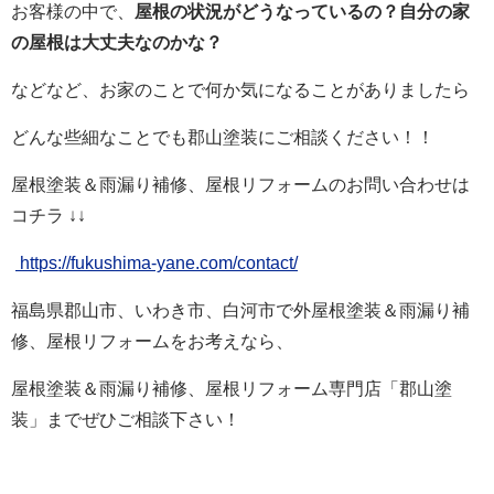
お客様の中で、
屋根の状況がどうなっているの？自分の家
の屋根は大丈夫なのかな？
などなど、お家のことで何か気になることがありましたら
どんな些細なことでも郡山塗装にご相談ください！！
屋根塗装＆雨漏り補修、屋根リフォームの
お問い合わせは
コチラ
↓↓
https://fukushima-yane.com/contact/
福島県郡山市、いわき市、白河市で外屋根塗装＆雨漏り補
修、屋根リフォームをお考えなら、
屋根塗装＆雨漏り補修、屋根リフォーム専門店
「郡山塗
装」までぜひご相談下さい！