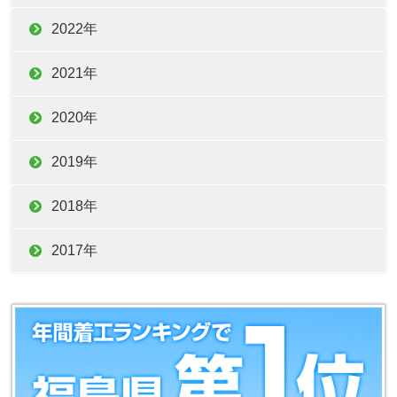
2022年
2021年
2020年
2019年
2018年
2017年