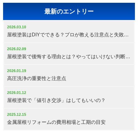
最新のエントリー
2026.03.10
屋根塗装はDIYでできる？プロが教える注意点と失敗しない判断基準
2026.02.09
屋根塗装で後悔する理由とは？やってはいけない判断と対策
2026.01.19
高圧洗浄の重要性と注意点
2026.01.12
屋根塗装で「値引き交渉」はしてもいいの？
2025.12.15
金属屋根リフォームの費用相場と工期の目安