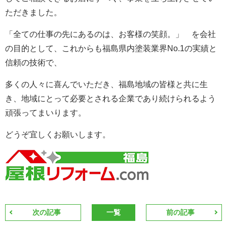
ただきました。
「全ての仕事の先にあるのは、お客様の笑顔。」 を会社
の目的として、これからも福島県内塗装業界No.1
の実績と
信頼の技術で、
多くの人々に喜んでいただき、福島地域の皆様と共に生
き、地域にとって必要とされる企業であり続けられるよう
頑張ってまいります。
どうぞ宜しくお願いします。
次の記事
一覧
前の記事