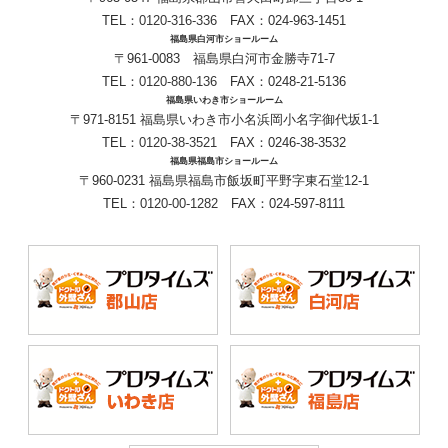
TEL：
0120-316-336
FAX：024-963-1451
福島県白河市ショールーム
〒961-0083 福島県白河市金勝寺71-7
TEL：
0120-880-136
FAX：0248-21-5136
福島県いわき市ショールーム
〒971-8151 福島県いわき市小名浜岡小名字御代坂1-1
TEL：
0120-38-3521
FAX：0246-38-3532
福島県福島市ショールーム
〒960-0231 福島県福島市飯坂町平野字東石堂12-1
TEL：
0120-00-1282
FAX：024-597-8111