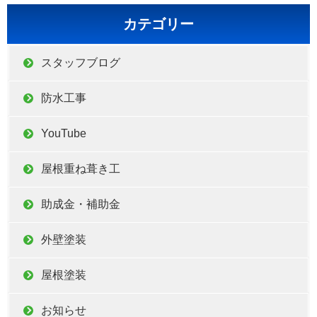
カテゴリー
スタッフブログ
防水工事
YouTube
屋根重ね葺き工
助成金・補助金
外壁塗装
屋根塗装
お知らせ