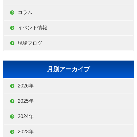
コラム
イベント情報
現場ブログ
月別アーカイブ
2026年
2025年
2024年
2023年