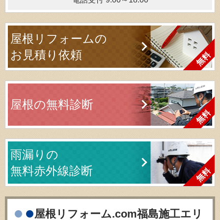
屋根リフォームの
お見積り依頼
屋根の無料診断
雨漏りの
無料赤外線診断
屋根リフォーム.com福島施工エリ