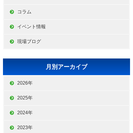
コラム
イベント情報
現場ブログ
月別アーカイブ
2026年
2025年
2024年
2023年