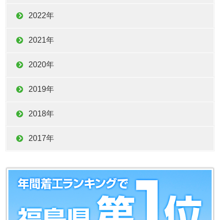
2022年
2021年
2020年
2019年
2018年
2017年