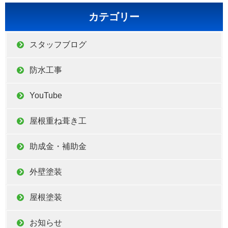
カテゴリー
スタッフブログ
防水工事
YouTube
屋根重ね葺き工
助成金・補助金
外壁塗装
屋根塗装
お知らせ