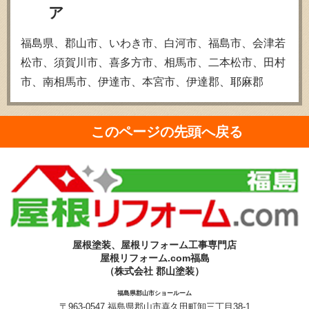
ア
福島県、郡山市、いわき市、白河市、福島市、会津若
松市、須賀川市、喜多方市、相馬市、二本松市、田村
市、南相馬市、伊達市、本宮市、伊達郡、耶麻郡
このページの先頭へ戻る
屋根塗装、屋根リフォーム工事専門店
屋根リフォーム.com福島
（株式会社 郡山塗装）
福島県郡山市ショールーム
〒963-0547 福島県郡山市喜久田町卸三丁目38-1