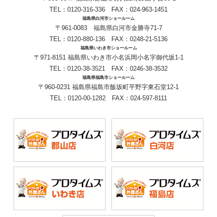
TEL：
0120-316-336
FAX：024-963-1451
福島県白河市ショールーム
〒961-0083 福島県白河市金勝寺71-7
TEL：
0120-880-136
FAX：0248-21-5136
福島県いわき市ショールーム
〒971-8151 福島県いわき市小名浜岡小名字御代坂1-1
TEL：
0120-38-3521
FAX：0246-38-3532
福島県福島市ショールーム
〒960-0231 福島県福島市飯坂町平野字東石堂12-1
TEL：
0120-00-1282
FAX：024-597-8111