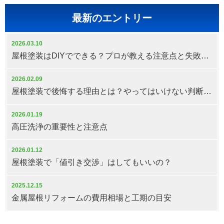
最新のエントリー
2026.03.10
屋根塗装はDIYでできる？プロが教える注意点と失敗しない判断基準
2026.02.09
屋根塗装で後悔する理由とは？やってはいけない判断と対策
2026.01.19
高圧洗浄の重要性と注意点
2026.01.12
屋根塗装で「値引き交渉」はしてもいいの？
2025.12.15
金属屋根リフォームの費用相場と工期の目安