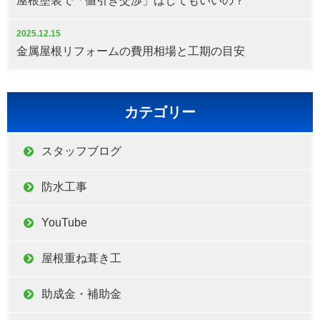
屋根塗装で「値引き交渉」はしてもいいの？
2025.12.15
金属屋根リフォームの費用相場と工期の目安
カテゴリー
スタッフブログ
防水工事
YouTube
屋根重ね葺き工
助成金・補助金