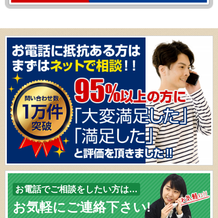
お電話でご相談をしたい方は…
お気軽にご連絡下さい!