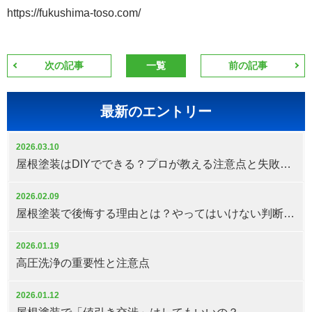
https://fukushima-toso.com/
次の記事
一覧
前の記事
最新のエントリー
2026.03.10
屋根塗装はDIYでできる？プロが教える注意点と失敗しない判断基準
2026.02.09
屋根塗装で後悔する理由とは？やってはいけない判断と対策
2026.01.19
高圧洗浄の重要性と注意点
2026.01.12