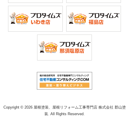
Copyright © 2026 屋根塗装、屋根リフォーム工事専門店 株式会社 郡山塗
装. All Rights Reserved.