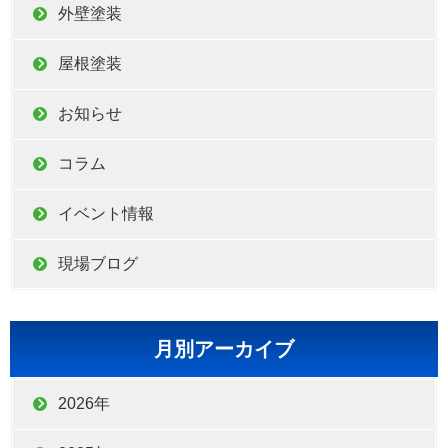
外壁塗装
屋根塗装
お知らせ
コラム
イベント情報
現場ブログ
月別アーカイブ
2026年