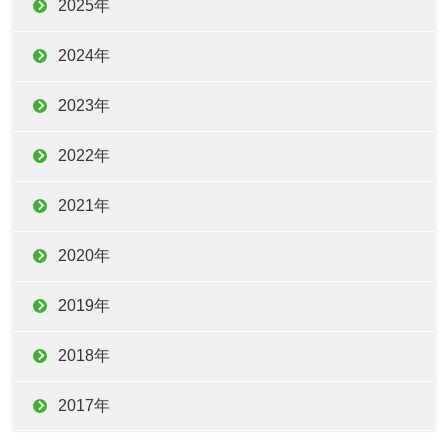
2025年
2024年
2023年
2022年
2021年
2020年
2019年
2018年
2017年