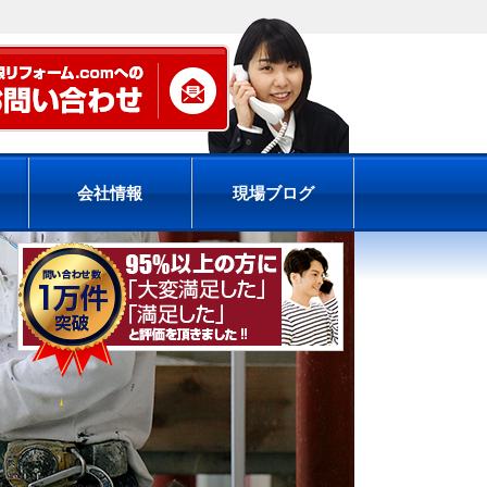
会社情報
現場ブログ