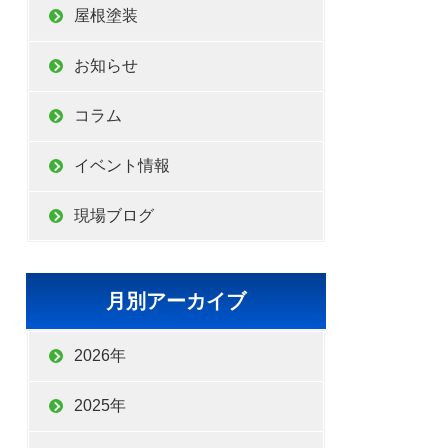
屋根塗装
お知らせ
コラム
湿気が高く
イベント情報
現場ブログ
。
月別アーカイブ
2026年
2025年