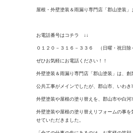
屋根・外壁塗装＆雨漏り専門店「郡山塗装」
お電話番号はコチラ ↓↓
０１２０－３１６－３３６ （日曜・祝日除
ぜひお気軽にお電話ください！！
外壁塗装＆雨漏り専門店「郡山塗装」は、創
公共工事がメインでしたが、郡山市、いわき
外壁塗装や屋根の塗り替えを、郡山市や白河
外壁塗装や屋根の塗り替えリフォームの事を
せていただきました。
「全ての仕事の先にあるのは、お客様の笑顔