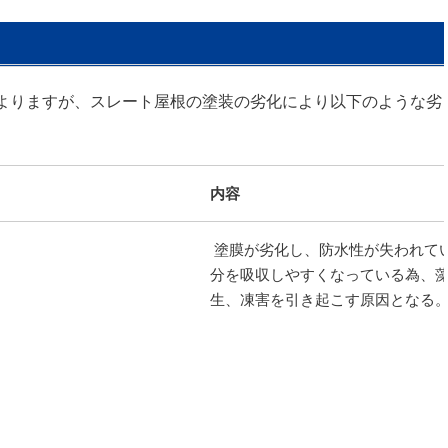
よりますが、スレート屋根の塗装の劣化により以下のような劣
内容
塗膜が劣化し、防水性が失われて
分を吸収しやすくなっている為、
生、凍害を引き起こす原因となる