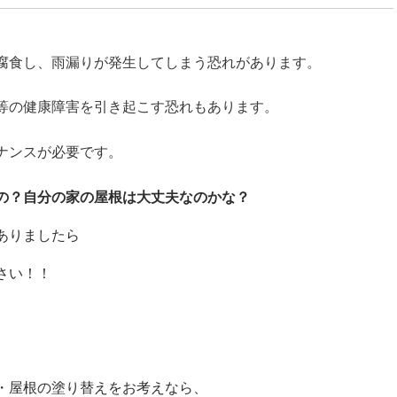
腐食し、雨漏りが発生してしまう恐れがあります。
等の健康障害を引き起こす恐れもあります。
ナンスが必要です。
の？自分の家の屋根は大丈夫なのかな？
ありましたら
さい！！
・屋根の塗り替えをお考えなら、