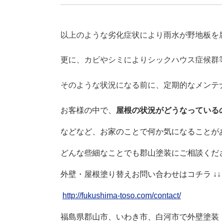
以上のような劣化症状により雨水が野地板を
更に、カビやシミによりシックハウス症候群
そのような状況になる前に、定期的なメンテ
お客様の中で、
屋根の状況がどうなっている
などなど、お家のことで何か気になることが
どんな些細なことでも郡山塗装にご相談くだ
外壁・屋根塗り替えお問い合わせはコチラ ↓↓
http://fukushima-toso.com/contact/
福島県郡山市、いわき市、白河市で外壁塗装