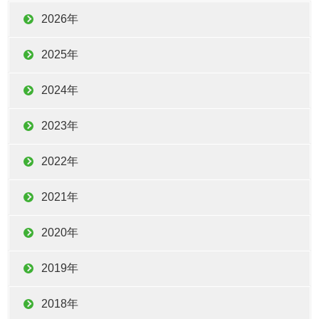
2026年
2025年
2024年
2023年
2022年
2021年
2020年
2019年
2018年