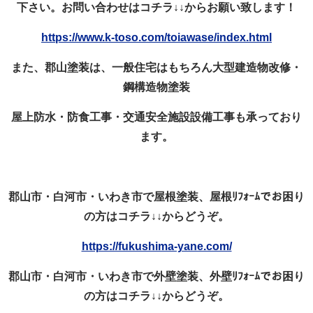
下さい。お問い合わせはコチラ
↓↓
からお願い致します！
https://www.k-toso.com/toiawase/index.html
また、郡山塗装は、一般住宅はもちろん大型建造物改修・
鋼構造物塗装
屋上防水・防食工事・交通安全施設設備工事も承っており
ます。
郡山市・白河市・いわき市で屋根塗装、屋根ﾘﾌｫｰﾑでお困り
の方はコチラ↓↓からどうぞ。
https://fukushima-yane.com/
郡山市・白河市・いわき市で外壁塗装、外壁ﾘﾌｫｰﾑでお困り
の方はコチラ↓↓からどうぞ。