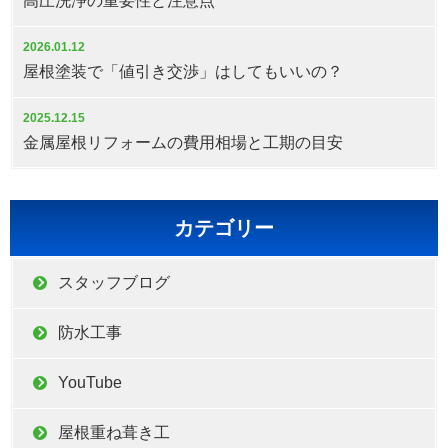
高圧洗浄の重要性と注意点
2026.01.12
屋根塗装で「値引き交渉」はしてもいいの？
2025.12.15
金属屋根リフォームの費用相場と工期の目安
カテゴリー
スタッフブログ
防水工事
YouTube
屋根重ね葺き工