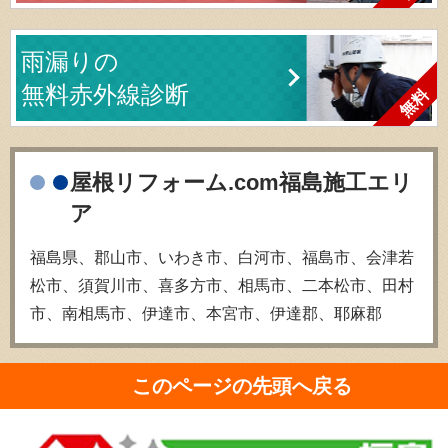
雨漏りの
無料赤外線診断
屋根リフォーム.com福島施工エリ
ア
福島県、郡山市、いわき市、白河市、福島市、会津若
松市、須賀川市、喜多方市、相馬市、二本松市、田村
市、南相馬市、伊達市、本宮市、伊達郡、耶麻郡
このページの先頭へ戻る