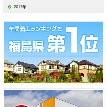
2017年