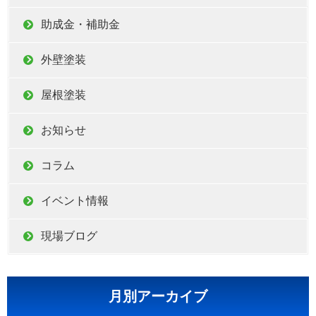
助成金・補助金
外壁塗装
屋根塗装
お知らせ
コラム
イベント情報
現場ブログ
月別アーカイブ