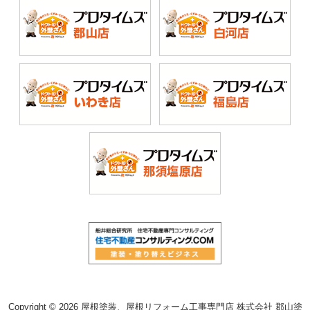
Copyright © 2026 屋根塗装、屋根リフォーム工事専門店 株式会社 郡山塗