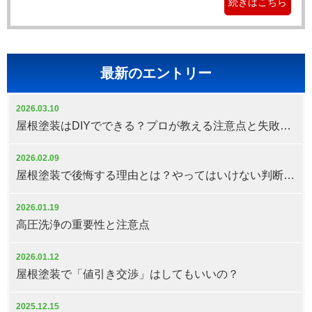
続きはこちら
最新のエントリー
2026.03.10
屋根塗装はDIYでできる？プロが教える注意点と失敗しない判断基準
2026.02.09
屋根塗装で後悔する理由とは？やってはいけない判断と対策
2026.01.19
高圧洗浄の重要性と注意点
2026.01.12
屋根塗装で「値引き交渉」はしてもいいの？
2025.12.15