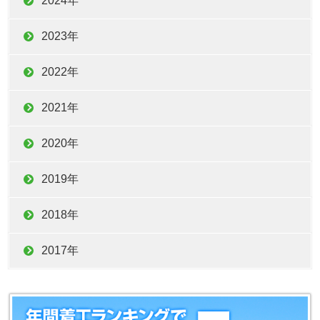
2024年
2023年
2022年
2021年
2020年
2019年
2018年
2017年