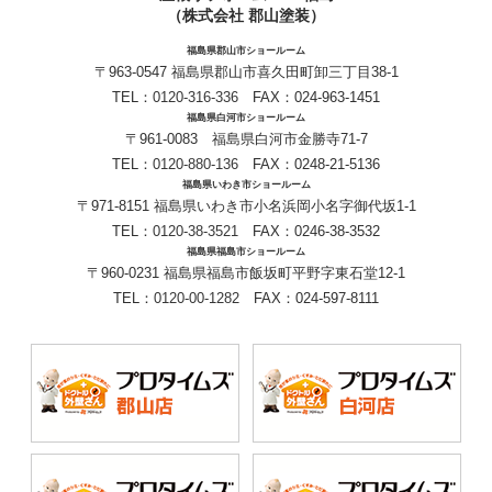
（株式会社 郡山塗装）
福島県郡山市ショールーム
〒963-0547 福島県郡山市喜久田町卸三丁目38-1
TEL：
0120-316-336
FAX：024-963-1451
福島県白河市ショールーム
〒961-0083 福島県白河市金勝寺71-7
TEL：
0120-880-136
FAX：0248-21-5136
福島県いわき市ショールーム
〒971-8151 福島県いわき市小名浜岡小名字御代坂1-1
TEL：
0120-38-3521
FAX：0246-38-3532
福島県福島市ショールーム
〒960-0231 福島県福島市飯坂町平野字東石堂12-1
TEL：
0120-00-1282
FAX：024-597-8111