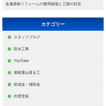
金属屋根リフォームの費用相場と工期の目安
カテゴリー
スタッフブログ
防水工事
YouTube
屋根重ね葺き工
助成金・補助金
外壁塗装