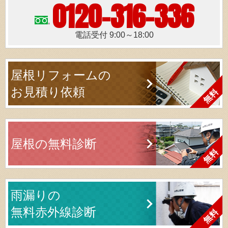
0120-316-336
電話受付 9:00～18:00
屋根リフォームの
お見積り依頼
屋根の無料診断
雨漏りの
無料赤外線診断