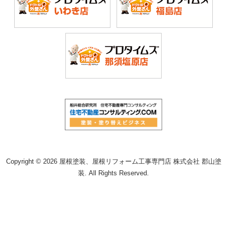
Copyright © 2026 屋根塗装、屋根リフォーム工事専門店 株式会社 郡山塗
装. All Rights Reserved.