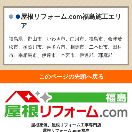
屋根リフォーム.com福島施工エリ
ア
福島県、郡山市、いわき市、白河市、福島市、会津若
松市、須賀川市、喜多方市、相馬市、二本松市、田村
市、南相馬市、伊達市、本宮市、伊達郡、耶麻郡
このページの先頭へ戻る
屋根塗装、屋根リフォーム工事専門店
屋根リフォーム.com福島