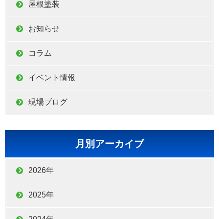
屋根塗装
お知らせ
コラム
イベント情報
現場ブログ
月別アーカイブ
2026年
2025年