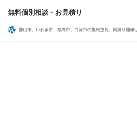
無料個別相談・お見積り
郡山市、いわき市、福島市、白河市の屋根塗装、雨漏り補修は