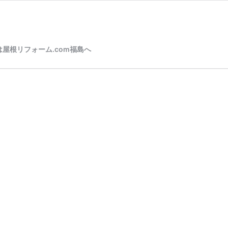
屋根リフォーム.com福島へ