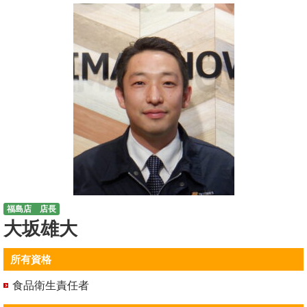
福島店 店長
大坂雄大
所有資格
食品衛生責任者