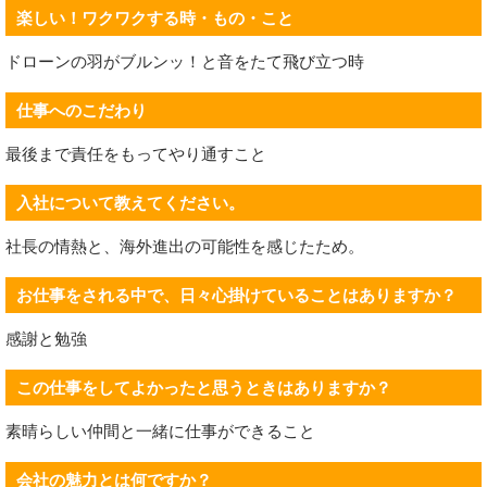
楽しい！ワクワクする時・もの・こと
ドローンの羽がブルンッ！と音をたて飛び立つ時
仕事へのこだわり
最後まで責任をもってやり通すこと
入社について教えてください。
社長の情熱と、海外進出の可能性を感じたため。
お仕事をされる中で、日々心掛けていることはありますか？
感謝と勉強
この仕事をしてよかったと思うときはありますか？
素晴らしい仲間と一緒に仕事ができること
会社の魅力とは何ですか？