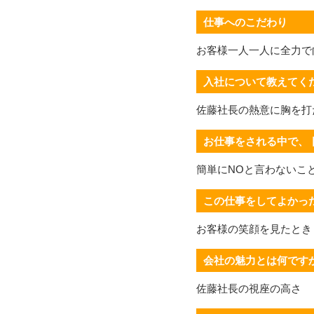
仕事へのこだわり
お客様一人一人に全力で
入社について教えてく
佐藤社長の熱意に胸を打
お仕事をされる中で、
簡単にNOと言わないこ
この仕事をしてよかっ
お客様の笑顔を見たとき
会社の魅力とは何です
佐藤社長の視座の高さ