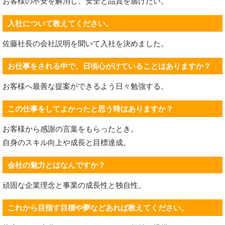
お客様の不安を解消し、安全と品質を届けたい。
入社について教えてください。
佐藤社長の会社説明を聞いて入社を決めました。
お仕事をされる中で、日頃心がけていることはありますか？
お客様へ最善な提案ができるよう日々勉強する。
この仕事をしてよかったと思う時はありますか？
お客様から感謝の言葉をもらったとき。
自身のスキル向上や成長と目標達成。
会社の魅力とはなんですか？
頑固な企業理念と事業の成長性と独自性。
これから目指す目標や夢などあれば教えてください。