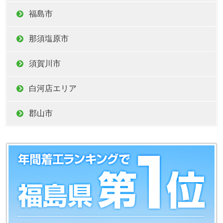
福島市
那須塩原市
須賀川市
白河店エリア
郡山市