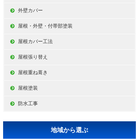
外壁カバー
屋根・外壁・付帯部塗装
屋根カバー工法
屋根張り替え
屋根重ね葺き
屋根塗装
防水工事
地域から選ぶ