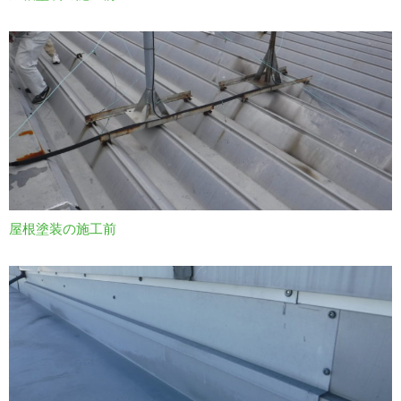
屋根塗装の施工前