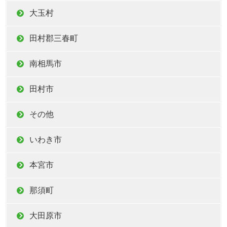
大玉村
田村郡三春町
南相馬市
田村市
その他
いわき市
本宮市
那須町
大田原市