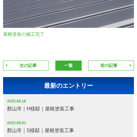
屋根塗装の施工完了
次の記事
一覧
前の記事
最新のエントリー
2025.08.18
郡山市｜H様邸｜屋根塗装工事
2025.08.03
郡山市｜S様邸｜屋根塗装工事