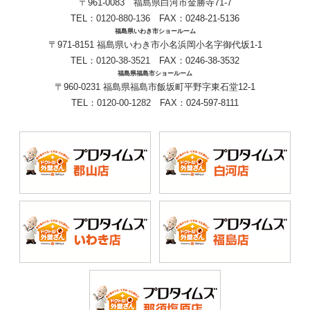
〒961-0083 福島県白河市金勝寺71-7
TEL：
0120-880-136
FAX：0248-21-5136
福島県いわき市ショールーム
〒971-8151 福島県いわき市小名浜岡小名字御代坂1-1
TEL：
0120-38-3521
FAX：0246-38-3532
福島県福島市ショールーム
〒960-0231 福島県福島市飯坂町平野字東石堂12-1
TEL：
0120-00-1282
FAX：024-597-8111