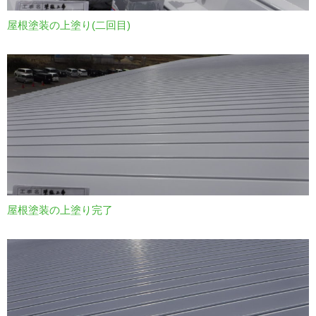
屋根塗装の上塗り(二回目)
屋根塗装の上塗り完了