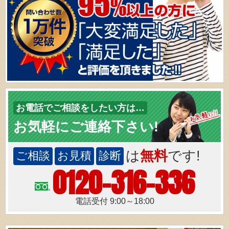
お電話でご相談をしたい方は…
お気軽にご連絡下さい!
は
無料
です!
ご相談
お見積
診断
0120-316-336
電話受付 9:00～18:00