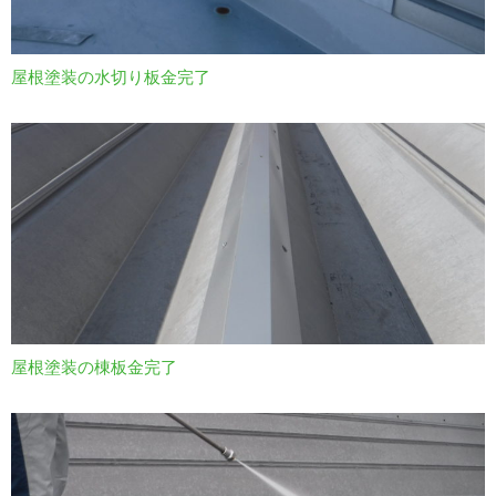
屋根塗装の水切り板金完了
屋根塗装の棟板金完了