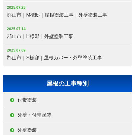
2025.07.25
郡山市｜M様邸｜屋根塗装工事｜外壁塗装工事
2025.07.14
郡山市｜H様邸｜外壁塗装工事
2025.07.09
郡山市｜S様邸｜屋根カバー・外壁塗装工事
屋根の工事種別
付帯塗装
外壁・付帯塗装
外壁塗装