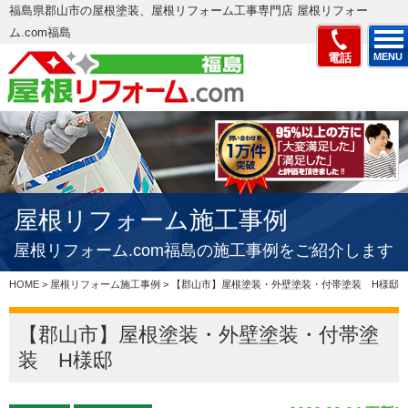
福島県郡山市の屋根塗装、屋根リフォーム工事専門店 屋根リフォー
ム.com福島
電話
MENU
屋根リフォーム施工事例
屋根リフォーム.com福島の施工事例をご紹介します
HOME
>
屋根リフォーム施工事例
>
【郡山市】屋根塗装・外壁塗装・付帯塗装 H様邸
【郡山市】屋根塗装・外壁塗装・付帯塗
装 H様邸