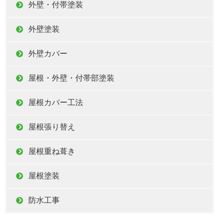
外壁・付帯塗装
外壁塗装
外壁カバー
屋根・外壁・付帯部塗装
屋根カバー工法
屋根張り替え
屋根重ね葺き
屋根塗装
防水工事