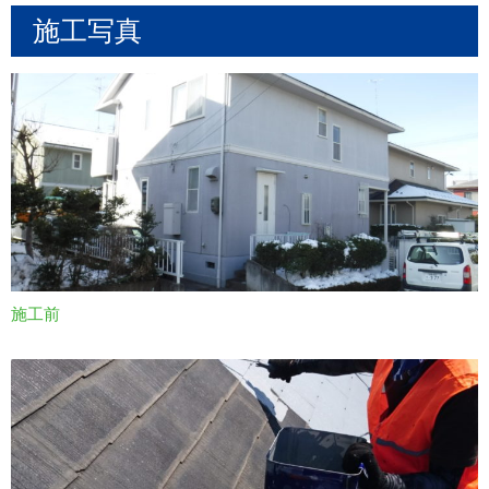
施工写真
施工前