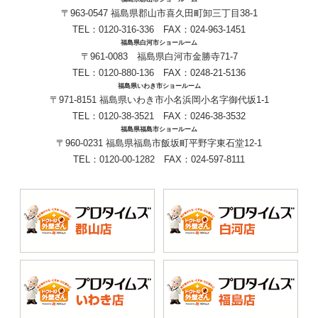
〒963-0547 福島県郡山市喜久田町卸三丁目38-1
TEL：
0120-316-336
FAX：024-963-1451
福島県白河市ショールーム
〒961-0083 福島県白河市金勝寺71-7
TEL：
0120-880-136
FAX：0248-21-5136
福島県いわき市ショールーム
〒971-8151 福島県いわき市小名浜岡小名字御代坂1-1
TEL：
0120-38-3521
FAX：0246-38-3532
福島県福島市ショールーム
〒960-0231 福島県福島市飯坂町平野字東石堂12-1
TEL：
0120-00-1282
FAX：024-597-8111