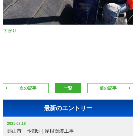
下塗り
次の記事
一覧
前の記事
最新のエントリー
2025.08.18
郡山市｜H様邸｜屋根塗装工事