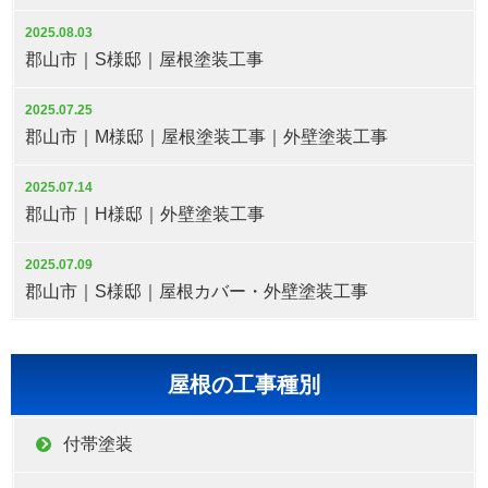
2025.08.03
郡山市｜S様邸｜屋根塗装工事
2025.07.25
郡山市｜M様邸｜屋根塗装工事｜外壁塗装工事
2025.07.14
郡山市｜H様邸｜外壁塗装工事
2025.07.09
郡山市｜S様邸｜屋根カバー・外壁塗装工事
屋根の工事種別
付帯塗装