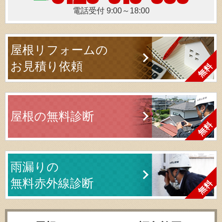
電話受付 9:00～18:00
屋根リフォームの
お見積り依頼
屋根の無料診断
雨漏りの
無料赤外線診断