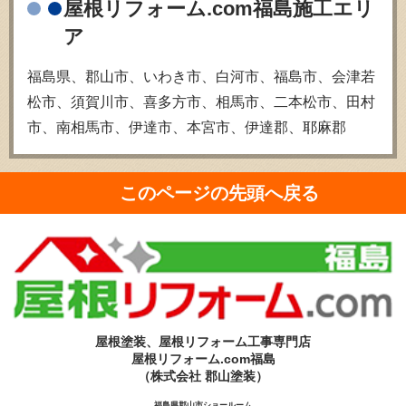
屋根リフォーム.com福島施工エリ
ア
福島県、郡山市、いわき市、白河市、福島市、会津若
松市、須賀川市、喜多方市、相馬市、二本松市、田村
市、南相馬市、伊達市、本宮市、伊達郡、耶麻郡
このページの先頭へ戻る
屋根塗装、屋根リフォーム工事専門店
屋根リフォーム.com福島
（株式会社 郡山塗装）
福島県郡山市ショールーム