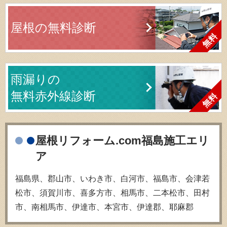
屋根の無料診断
雨漏りの
無料赤外線診断
屋根リフォーム.com福島施工エリ
ア
福島県、郡山市、いわき市、白河市、福島市、会津若
松市、須賀川市、喜多方市、相馬市、二本松市、田村
市、南相馬市、伊達市、本宮市、伊達郡、耶麻郡