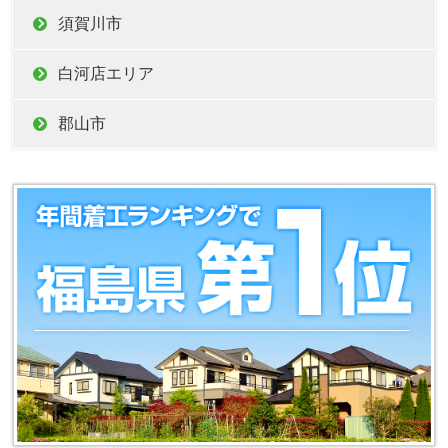
須賀川市
白河店エリア
郡山市