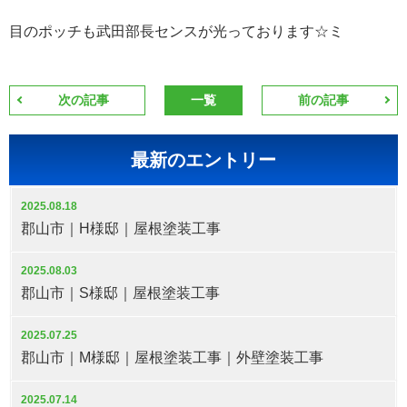
目のポッチも武田部長センスが光っております☆ミ
次の記事
一覧
前の記事
最新のエントリー
2025.08.18
郡山市｜H様邸｜屋根塗装工事
2025.08.03
郡山市｜S様邸｜屋根塗装工事
2025.07.25
郡山市｜M様邸｜屋根塗装工事｜外壁塗装工事
2025.07.14