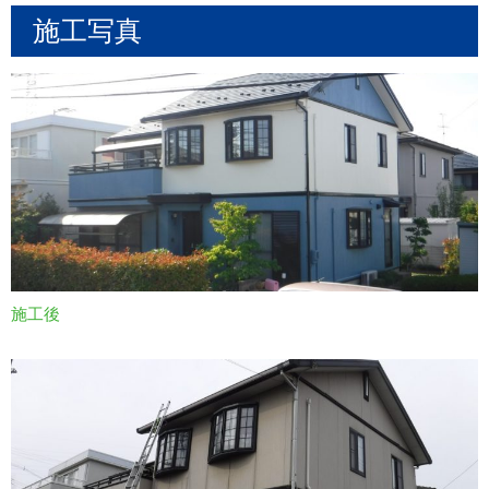
施工写真
施工後