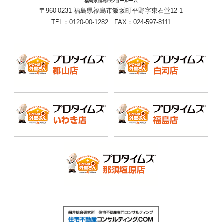
福島県福島市ショールーム
〒960-0231 福島県福島市飯坂町平野字東石堂12-1
TEL：
0120-00-1282
FAX：024-597-8111