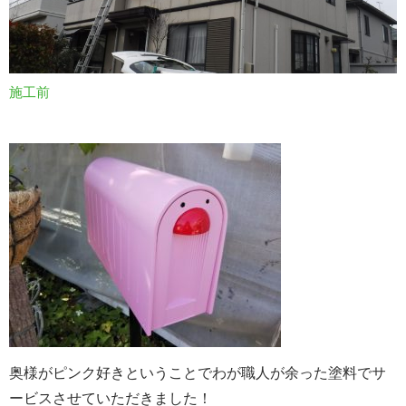
施工前
奥様がピンク好きということでわが職人が余った塗料でサ
ービスさせていただきました！