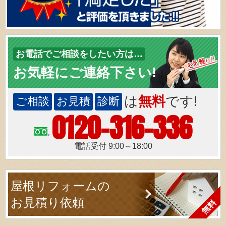
お電話でご相談をしたい方は…
お気軽にご連絡下さい!
は
無料
です!
ご相談
お見積
診断
0120-316-336
電話受付 9:00～18:00
屋根リフォームの
お見積り依頼