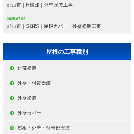
郡山市｜H様邸｜外壁塗装工事
2025.07.09
郡山市｜S様邸｜屋根カバー・外壁塗装工事
屋根の工事種別
付帯塗装
外壁・付帯塗装
外壁塗装
外壁カバー
屋根・外壁・付帯部塗装