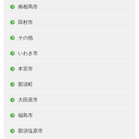
南相馬市
田村市
その他
いわき市
本宮市
那須町
大田原市
福島市
那須塩原市