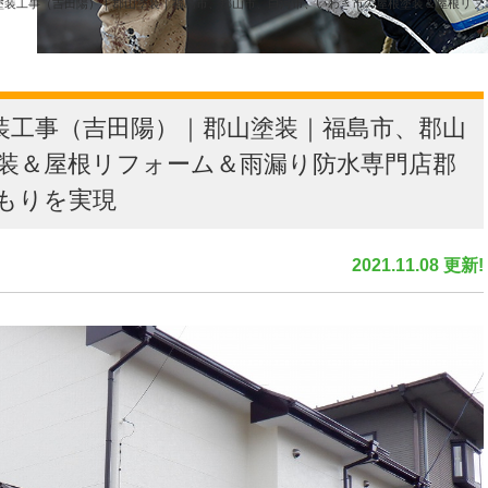
塗装工事（吉田陽）｜郡山塗装｜福島市、郡山市、白河市、いわき市の屋根塗装＆屋根リフ
装工事（吉田陽）｜郡山塗装｜福島市、郡山
装＆屋根リフォーム＆雨漏り防水専門店郡
もりを実現
2021.11.08 更新!