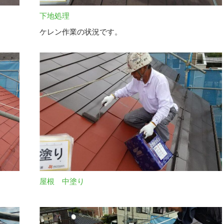
下地処理
ケレン作業の状況です。
屋根 中塗り