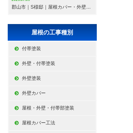
郡山市｜S様邸｜屋根カバー・外壁塗装工事
屋根の工事種別
付帯塗装
外壁・付帯塗装
外壁塗装
外壁カバー
屋根・外壁・付帯部塗装
屋根カバー工法