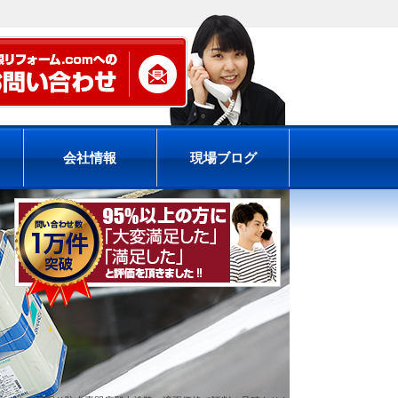
会社情報
現場ブログ