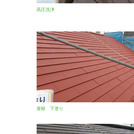
高圧洗浄
屋根 下塗り