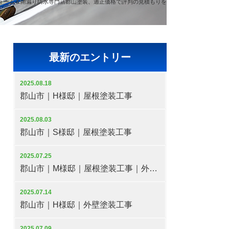
ォーム＆雨漏り防水専門店郡山塗装、適正価格で評判の見積もりを
最新のエントリー
2025.08.18
郡山市｜H様邸｜屋根塗装工事
2025.08.03
郡山市｜S様邸｜屋根塗装工事
2025.07.25
郡山市｜M様邸｜屋根塗装工事｜外壁塗装工事
2025.07.14
郡山市｜H様邸｜外壁塗装工事
2025.07.09