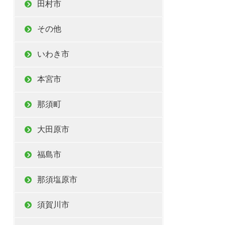
田村市
その他
いわき市
本宮市
那須町
大田原市
福島市
那須塩原市
須賀川市