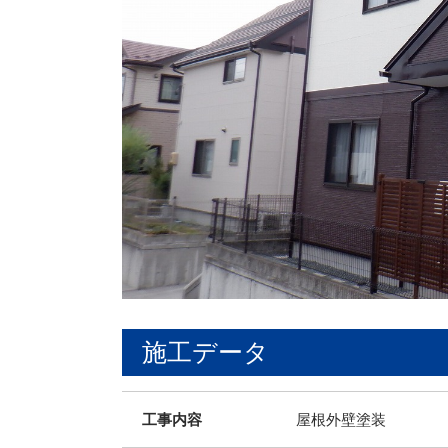
施工データ
工事内容
屋根外壁塗装