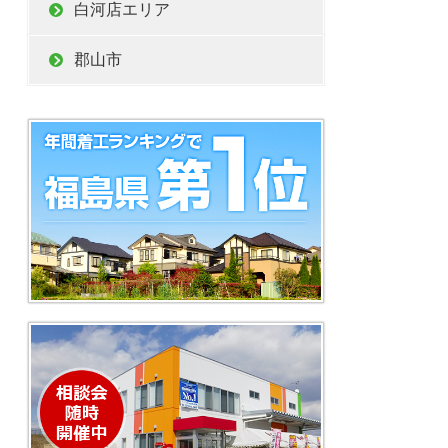
白河店エリア
郡山市