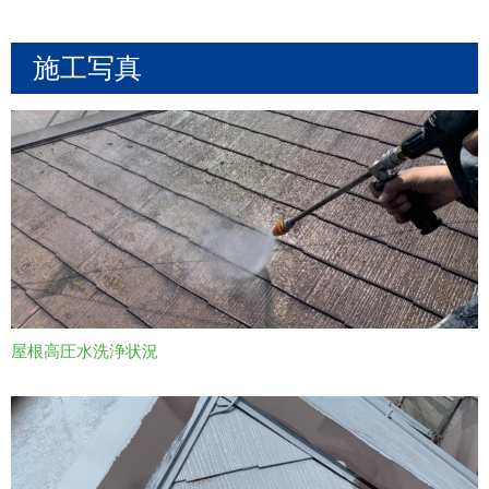
施工写真
屋根高圧水洗浄状況