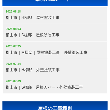
2025.08.18
郡山市｜H様邸｜屋根塗装工事
2025.08.03
郡山市｜S様邸｜屋根塗装工事
2025.07.25
郡山市｜M様邸｜屋根塗装工事｜外壁塗装工事
2025.07.14
郡山市｜H様邸｜外壁塗装工事
2025.07.09
郡山市｜S様邸｜屋根カバー・外壁塗装工事
屋根の工事種別