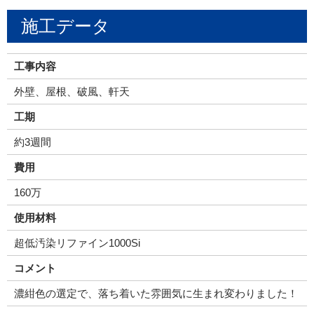
施工データ
工事内容
外壁、屋根、破風、軒天
工期
約3週間
費用
160万
使用材料
超低汚染リファイン1000Si
コメント
濃紺色の選定で、落ち着いた雰囲気に生まれ変わりました！