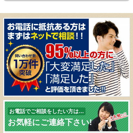
お電話でご相談をしたい方は…
お気軽にご連絡下さい!