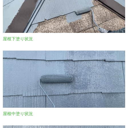
屋根下塗り状況
屋根中塗り状況