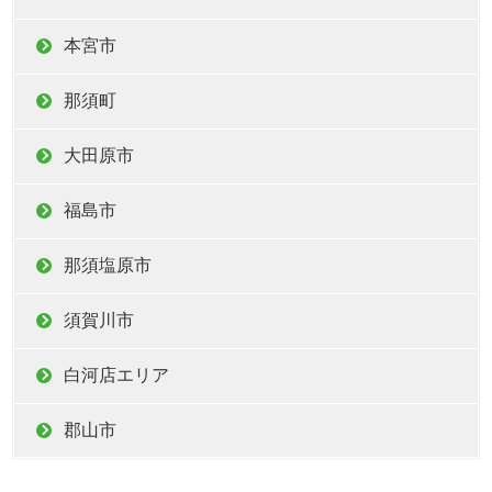
本宮市
那須町
大田原市
福島市
那須塩原市
須賀川市
白河店エリア
郡山市