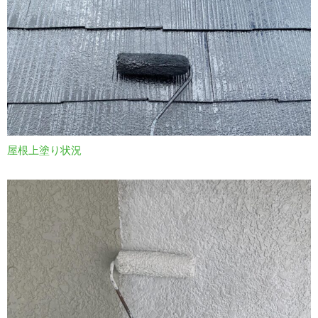
屋根上塗り状況