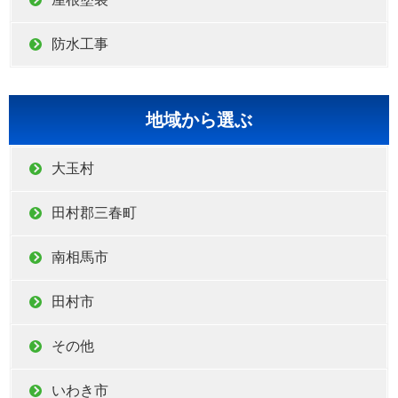
防水工事
地域から選ぶ
大玉村
田村郡三春町
南相馬市
田村市
その他
いわき市