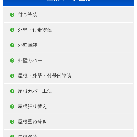
付帯塗装
外壁・付帯塗装
外壁塗装
外壁カバー
屋根・外壁・付帯部塗装
屋根カバー工法
屋根張り替え
屋根重ね葺き
屋根塗装