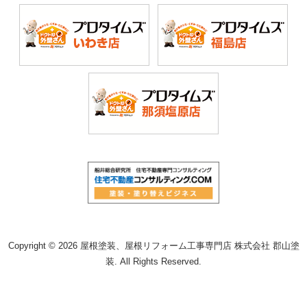
Copyright © 2026 屋根塗装、屋根リフォーム工事専門店 株式会社 郡山塗
装. All Rights Reserved.