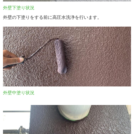
外壁下塗り状況
外壁の下塗りをする前に高圧水洗浄を行います。
外壁中塗り状況