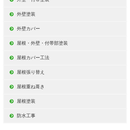
外壁塗装
外壁カバー
屋根・外壁・付帯部塗装
屋根カバー工法
屋根張り替え
屋根重ね葺き
屋根塗装
防水工事