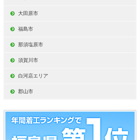
大田原市
福島市
那須塩原市
須賀川市
白河店エリア
郡山市