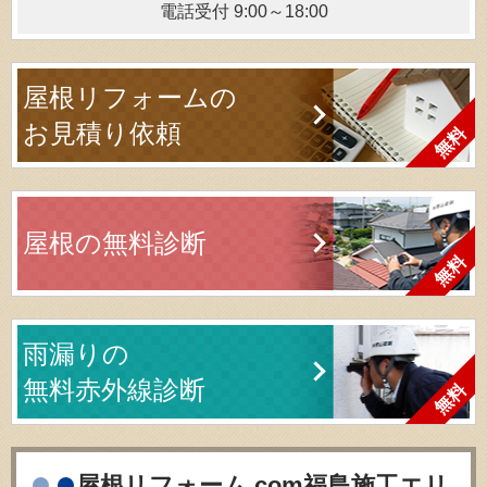
電話受付 9:00～18:00
屋根リフォームの
お見積り依頼
屋根の無料診断
雨漏りの
無料赤外線診断
屋根リフォーム.com福島施工エリ