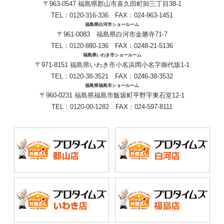
〒963-0547 福島県郡山市喜久田町卸三丁目38-1
TEL：
0120-316-336
FAX：024-963-1451
福島県白河市ショールーム
〒961-0083 福島県白河市金勝寺71-7
TEL：
0120-880-136
FAX：0248-21-5136
福島県いわき市ショールーム
〒971-8151 福島県いわき市小名浜岡小名字御代坂1-1
TEL：
0120-38-3521
FAX：0246-38-3532
福島県福島市ショールーム
〒960-0231 福島県福島市飯坂町平野字東石堂12-1
TEL：
0120-00-1282
FAX：024-597-8111