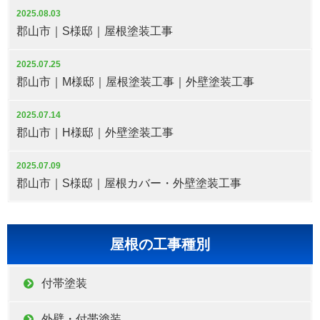
2025.08.03
郡山市｜S様邸｜屋根塗装工事
2025.07.25
郡山市｜M様邸｜屋根塗装工事｜外壁塗装工事
2025.07.14
郡山市｜H様邸｜外壁塗装工事
2025.07.09
郡山市｜S様邸｜屋根カバー・外壁塗装工事
屋根の工事種別
付帯塗装
外壁・付帯塗装