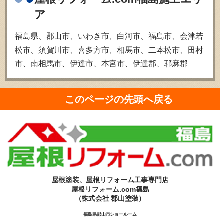
ア
福島県、郡山市、いわき市、白河市、福島市、会津若
松市、須賀川市、喜多方市、相馬市、二本松市、田村
市、南相馬市、伊達市、本宮市、伊達郡、耶麻郡
このページの先頭へ戻る
屋根塗装、屋根リフォーム工事専門店
屋根リフォーム.com福島
（株式会社 郡山塗装）
福島県郡山市ショールーム