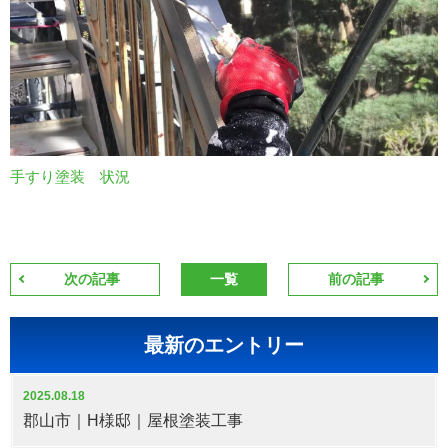
手すり塗装 状況
次の記事
一覧
前の記事
最新のエントリー
2025.08.18
郡山市｜H様邸｜屋根塗装工事