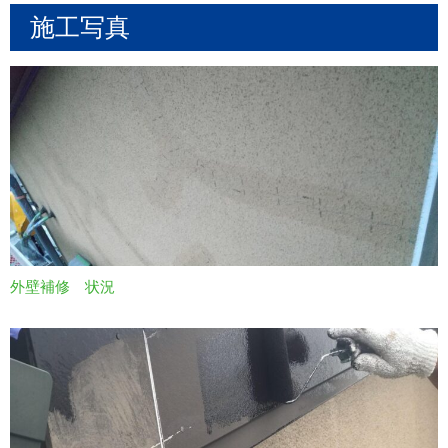
施工写真
外壁補修 状況