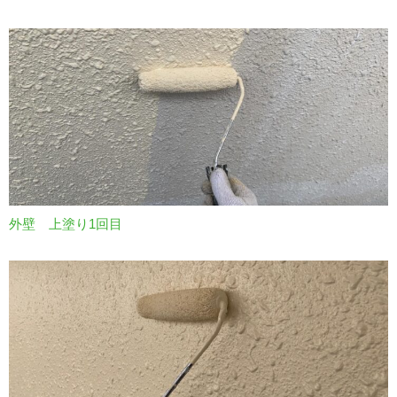
外壁 上塗り1回目