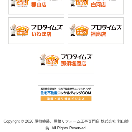
Copyright © 2026 屋根塗装、屋根リフォーム工事専門店 株式会社 郡山塗
装. All Rights Reserved.