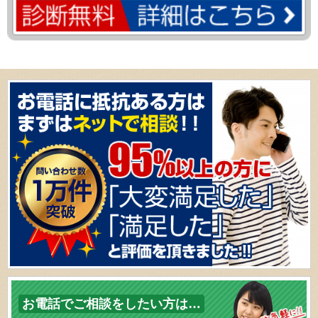
お電話でご相談をしたい方は…