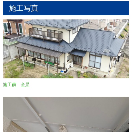
施工写真
施工前 全景