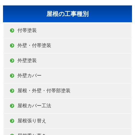
屋根の工事種別
付帯塗装
外壁・付帯塗装
外壁塗装
外壁カバー
屋根・外壁・付帯部塗装
屋根カバー工法
屋根張り替え