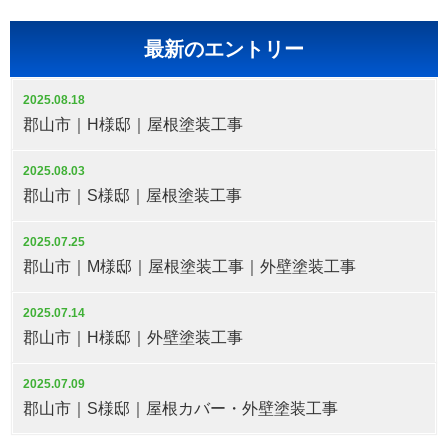
最新のエントリー
2025.08.18
郡山市｜H様邸｜屋根塗装工事
2025.08.03
郡山市｜S様邸｜屋根塗装工事
2025.07.25
郡山市｜M様邸｜屋根塗装工事｜外壁塗装工事
2025.07.14
郡山市｜H様邸｜外壁塗装工事
2025.07.09
郡山市｜S様邸｜屋根カバー・外壁塗装工事