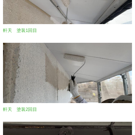
軒天 塗装1回目
軒天 塗装2回目