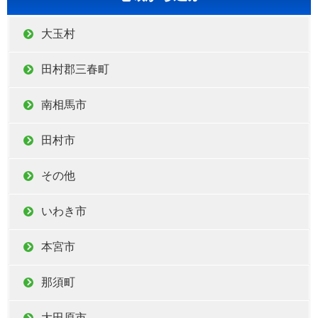
大玉村
田村郡三春町
南相馬市
田村市
その他
いわき市
本宮市
那須町
大田原市