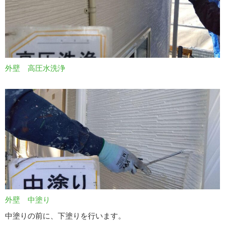
外壁 高圧水洗浄
外壁 中塗り
中塗りの前に、下塗りを行います。