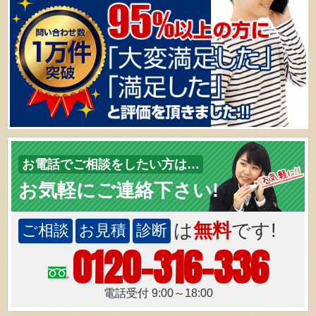
お電話でご相談をしたい方は…
お気軽にご連絡下さい!
は
無料
です!
ご相談
お見積
診断
0120-316-336
電話受付 9:00～18:00