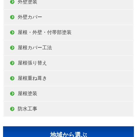
外壁塗装
外壁カバー
屋根・外壁・付帯部塗装
屋根カバー工法
屋根張り替え
屋根重ね葺き
屋根塗装
防水工事
地域から選ぶ