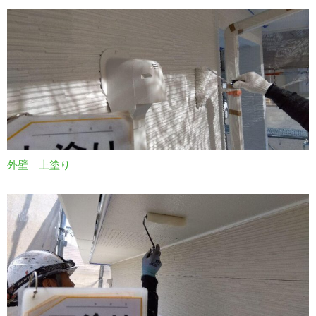
外壁 上塗り