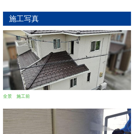
施工写真
全景 施工前