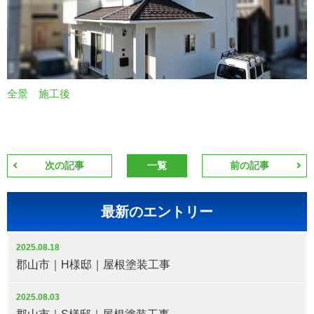
全景 施工後
次の記事
一覧
前の記事
最新のエントリー
2025.08.18
郡山市｜H様邸｜屋根塗装工事
2025.08.03