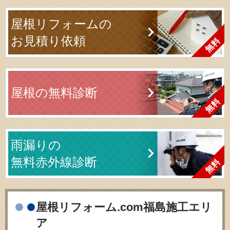
屋根リフォームの
お見積り依頼
屋根の無料診断
雨漏りの
無料赤外線診断
屋根リフォーム.com福島施工エリ
ア