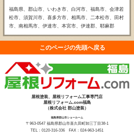
福島県、郡山市、いわき市、白河市、福島市、会津若
松市、須賀川市、喜多方市、相馬市、二本松市、田村
市、南相馬市、伊達市、本宮市、伊達郡、耶麻郡
このページの先頭へ戻る
屋根塗装、屋根リフォーム工事専門店
屋根リフォーム.com福島
（株式会社 郡山塗装）
福島県郡山市ショールーム
〒963-0547 福島県郡山市喜久田町卸三丁目38-1
TEL：
0120-316-336
FAX：024-963-1451