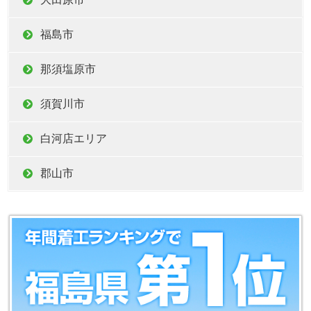
福島市
那須塩原市
須賀川市
白河店エリア
郡山市