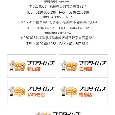
福島県白河市ショールーム
〒961-0083 福島県白河市金勝寺71-7
TEL：
0120-880-136
FAX：0248-21-5136
福島県いわき市ショールーム
〒971-8151 福島県いわき市小名浜岡小名字御代坂1-1
TEL：
0120-38-3521
FAX：0246-38-3532
福島県福島市ショールーム
〒960-0231 福島県福島市飯坂町平野字東石堂12-1
TEL：
0120-00-1282
FAX：024-597-8111