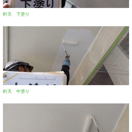
軒天 下塗り
軒天 中塗り