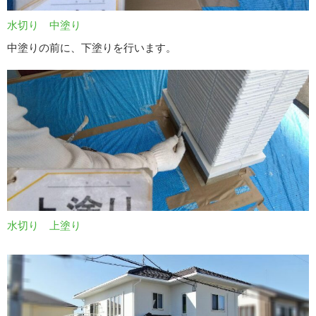
水切り 中塗り
中塗りの前に、下塗りを行います。
水切り 上塗り