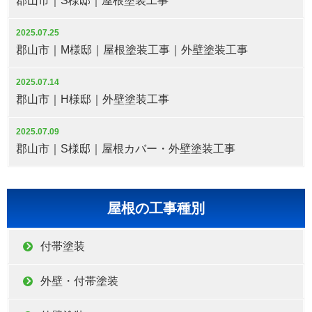
郡山市｜S様邸｜屋根塗装工事
2025.07.25
郡山市｜M様邸｜屋根塗装工事｜外壁塗装工事
2025.07.14
郡山市｜H様邸｜外壁塗装工事
2025.07.09
郡山市｜S様邸｜屋根カバー・外壁塗装工事
屋根の工事種別
付帯塗装
外壁・付帯塗装