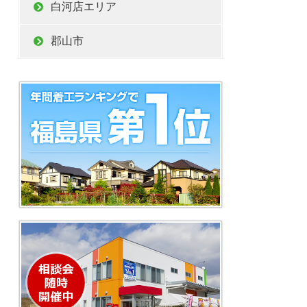
白河店エリア
郡山市