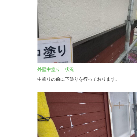
外壁中塗り 状況
中塗りの前に下塗りを行っております。