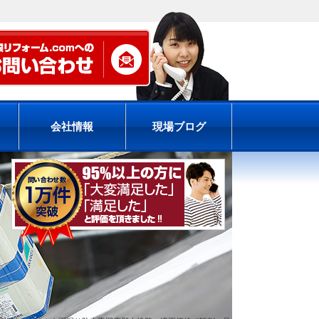
会社情報
現場ブログ