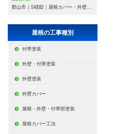
郡山市｜S様邸｜屋根カバー・外壁塗装工事
屋根の工事種別
付帯塗装
外壁・付帯塗装
外壁塗装
外壁カバー
屋根・外壁・付帯部塗装
屋根カバー工法