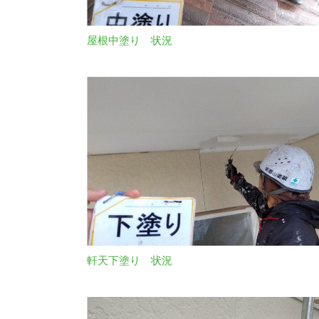
屋根中塗り 状況
軒天下塗り 状況