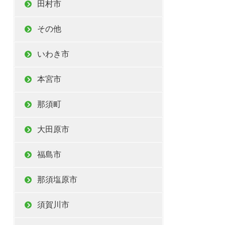
田村市
その他
いわき市
本宮市
那須町
大田原市
福島市
那須塩原市
須賀川市