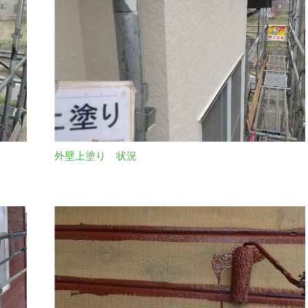
外壁上塗り 状況