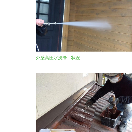
外壁高圧水洗浄 状況