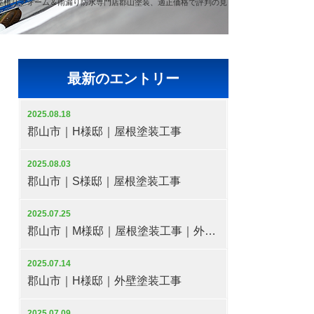
屋根リフォーム＆雨漏り防水専門店郡山塗装、適正価格で評判の見
最新のエントリー
2025.08.18
郡山市｜H様邸｜屋根塗装工事
2025.08.03
郡山市｜S様邸｜屋根塗装工事
2025.07.25
郡山市｜M様邸｜屋根塗装工事｜外壁塗装工事
2025.07.14
郡山市｜H様邸｜外壁塗装工事
2025.07.09