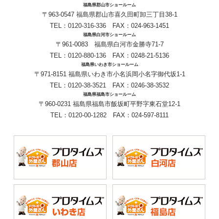
福島県郡山市ショールーム
〒963-0547 福島県郡山市喜久田町卸三丁目38-1
TEL：
0120-316-336
FAX：024-963-1451
福島県白河市ショールーム
〒961-0083 福島県白河市金勝寺71-7
TEL：
0120-880-136
FAX：0248-21-5136
福島県いわき市ショールーム
〒971-8151 福島県いわき市小名浜岡小名字御代坂1-1
TEL：
0120-38-3521
FAX：0246-38-3532
福島県福島市ショールーム
〒960-0231 福島県福島市飯坂町平野字東石堂12-1
TEL：
0120-00-1282
FAX：024-597-8111