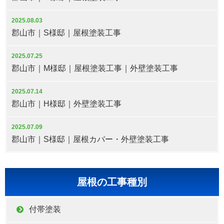
2025.08.03
郡山市｜S様邸｜屋根塗装工事
2025.07.25
郡山市｜M様邸｜屋根塗装工事｜外壁塗装工事
2025.07.14
郡山市｜H様邸｜外壁塗装工事
2025.07.09
郡山市｜S様邸｜屋根カバー・外壁塗装工事
屋根の工事種別
付帯塗装