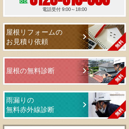
電話受付 9:00～18:00
屋根リフォームの
お見積り依頼
屋根の無料診断
雨漏りの
無料赤外線診断