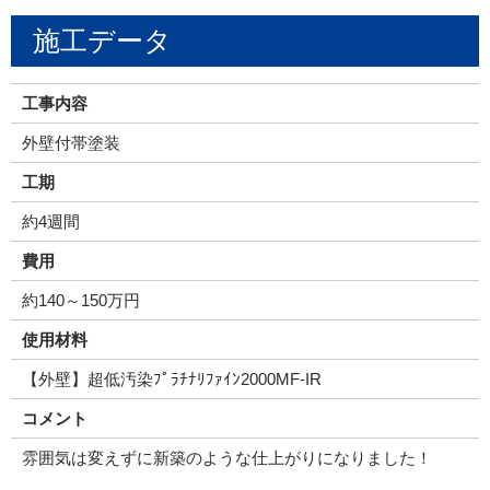
施工データ
工事内容
外壁付帯塗装
工期
約4週間
費用
約140～150万円
使用材料
【外壁】超低汚染ﾌﾟﾗﾁﾅﾘﾌｧｲﾝ2000MF-IR
コメント
雰囲気は変えずに新築のような仕上がりになりました！