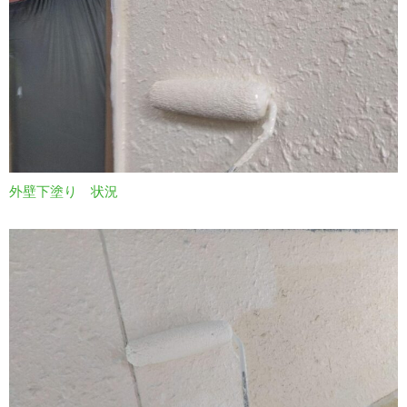
外壁下塗り 状況