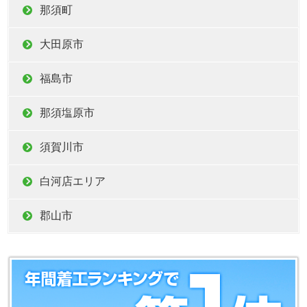
那須町
大田原市
福島市
那須塩原市
須賀川市
白河店エリア
郡山市