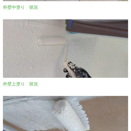
外壁中塗り 状況
外壁上塗り 状況