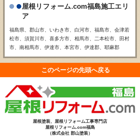
屋根リフォーム.com福島施工エリ
ア
福島県、郡山市、いわき市、白河市、福島市、会津若
松市、須賀川市、喜多方市、相馬市、二本松市、田村
市、南相馬市、伊達市、本宮市、伊達郡、耶麻郡
このページの先頭へ戻る
屋根塗装、屋根リフォーム工事専門店
屋根リフォーム.com福島
（株式会社 郡山塗装）