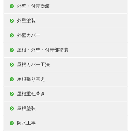
外壁・付帯塗装
外壁塗装
外壁カバー
屋根・外壁・付帯部塗装
屋根カバー工法
屋根張り替え
屋根重ね葺き
屋根塗装
防水工事